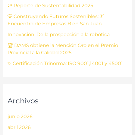
🌱 Reporte de Sustentabilidad 2025
💡 Construyendo Futuros Sostenibles: 3º
Encuentro de Empresas B en San Juan
Innovación: De la prospección a la robótica
🏆 DAMS obtiene la Mención Oro en el Premio
Provincial a la Calidad 2025
✨ Certificación Trinorma: ISO 9001,14001 y 45001
Archivos
junio 2026
abril 2026