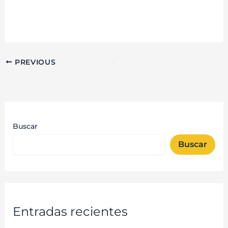
PREVIOUS
Buscar
Buscar
Entradas recientes