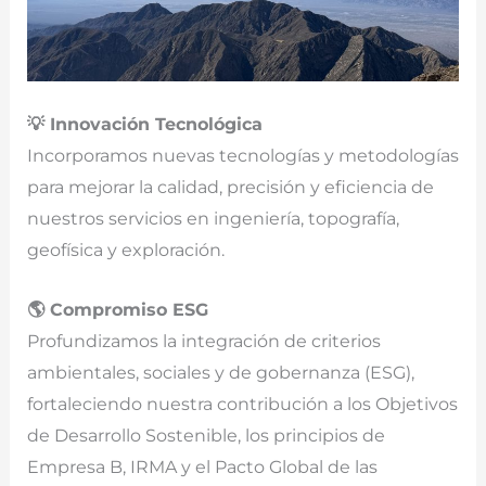
💡 Innovación Tecnológica
Incorporamos nuevas tecnologías y metodologías
para mejorar la calidad, precisión y eficiencia de
nuestros servicios en ingeniería, topografía,
geofísica y exploración.
🌎 Compromiso ESG
Profundizamos la integración de criterios
ambientales, sociales y de gobernanza (ESG),
fortaleciendo nuestra contribución a los Objetivos
de Desarrollo Sostenible, los principios de
Empresa B, IRMA y el Pacto Global de las