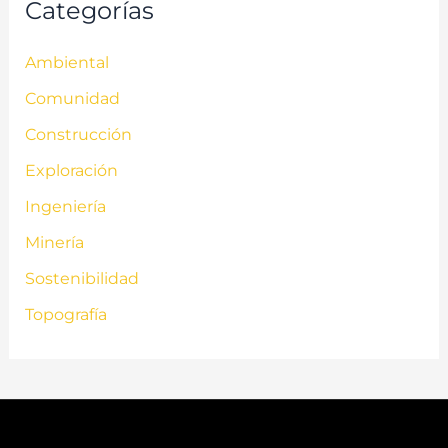
Categorías
Ambiental
Comunidad
Construcción
Exploración
Ingeniería
Minería
Sostenibilidad
Topografía