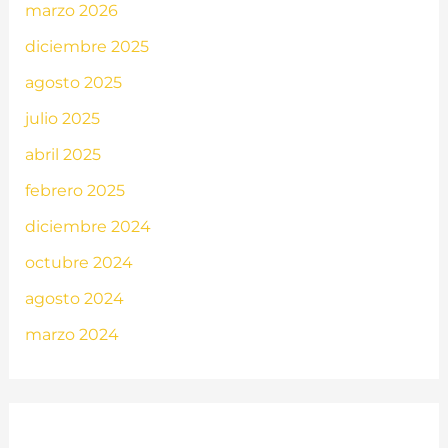
marzo 2026
diciembre 2025
agosto 2025
julio 2025
abril 2025
febrero 2025
diciembre 2024
octubre 2024
agosto 2024
marzo 2024