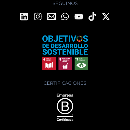
SEGUINOS
CERTIFICACIONES