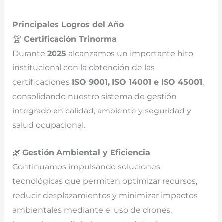
Principales Logros del Año
🏆
Certificación Trinorma
Durante
2025
alcanzamos un importante hito
institucional con la obtención de las
certificaciones
ISO 9001, ISO 14001 e ISO 45001
,
consolidando nuestro sistema de gestión
integrado en calidad, ambiente y seguridad y
salud ocupacional.
🌿
Gestión Ambiental y Eficiencia
Continuamos impulsando soluciones
tecnológicas que permiten optimizar recursos,
reducir desplazamientos y minimizar impactos
ambientales mediante el uso de drones,