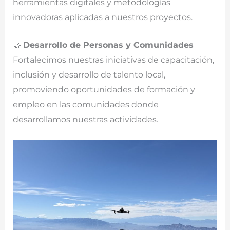
herramientas digitales y metodologías
innovadoras aplicadas a nuestros proyectos.
🤝
Desarrollo de Personas y Comunidades
Fortalecimos nuestras iniciativas de capacitación,
inclusión y desarrollo de talento local,
promoviendo oportunidades de formación y
empleo en las comunidades donde
desarrollamos nuestras actividades.