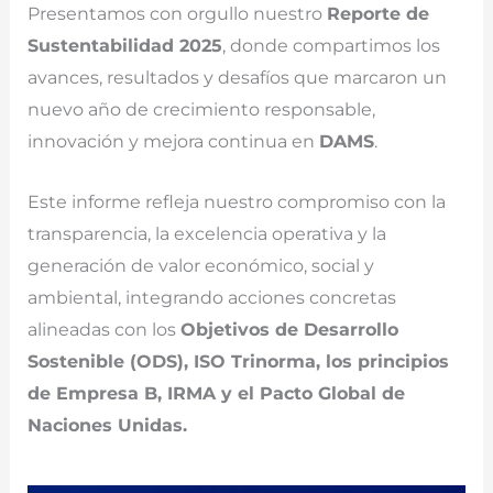
Presentamos con orgullo nuestro
Reporte de
Sustentabilidad 2025
, donde compartimos los
avances, resultados y desafíos que marcaron un
nuevo año de crecimiento responsable,
innovación y mejora continua en
DAMS
.
Este informe refleja nuestro compromiso con la
transparencia, la excelencia operativa y la
generación de valor económico, social y
ambiental, integrando acciones concretas
alineadas con los
Objetivos de Desarrollo
Sostenible (ODS), ISO Trinorma, los principios
de Empresa B, IRMA y el Pacto Global de
Naciones Unidas.