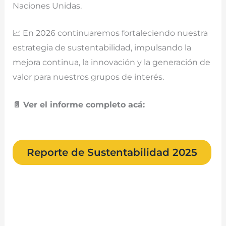
Naciones Unidas.
📈 En 2026 continuaremos fortaleciendo nuestra
estrategia de sustentabilidad, impulsando la
mejora continua, la innovación y la generación de
valor para nuestros grupos de interés.
📄 Ver el informe completo acá:
Reporte de Sustentabilidad 2025