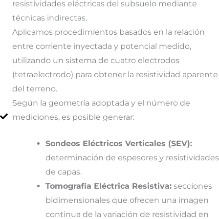
resistividades eléctricas del subsuelo mediante
técnicas indirectas.
Aplicamos procedimientos basados en la relación
entre corriente inyectada y potencial medido,
utilizando un sistema de cuatro electrodos
(tetraelectrodo) para obtener la resistividad aparente
del terreno.
Según la geometría adoptada y el número de
mediciones, es posible generar:
Sondeos Eléctricos Verticales (SEV):
determinación de espesores y resistividades
de capas.
Tomografía Eléctrica Resistiva:
secciones
bidimensionales que ofrecen una imagen
continua de la variación de resistividad en