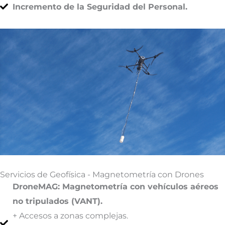
Incremento de la Seguridad del Personal.
Servicios de Geofísica - Magnetometría con Drones
DroneMAG: Magnetometría con vehículos aéreos
no tripulados (VANT).
+ Accesos a zonas complejas.