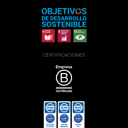
CERTIFICACIONES