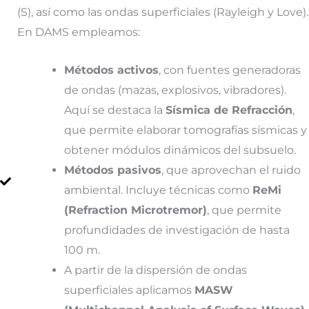
(S), así como las ondas superficiales (Rayleigh y Love).
En DAMS empleamos:
Métodos activos
, con fuentes generadoras
de ondas (mazas, explosivos, vibradores).
Aquí se destaca la
Sísmica de Refracción
,
que permite elaborar tomografías sísmicas y
obtener módulos dinámicos del subsuelo.
Métodos pasivos
, que aprovechan el ruido
ambiental. Incluye técnicas como
ReMi
(Refraction Microtremor)
, que permite
profundidades de investigación de hasta
100 m.
A partir de la dispersión de ondas
superficiales aplicamos
MASW