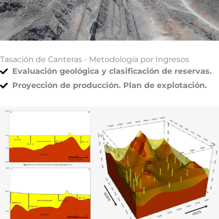
Tasación de Canteras - Metodología por Ingresos
Evaluación geológica y clasificación de reservas.
Proyección de producción. Plan de explotación.