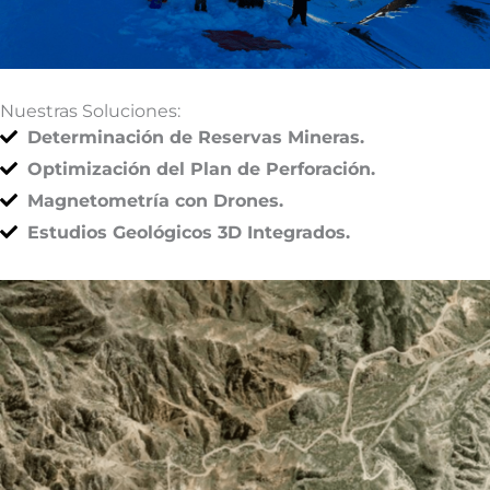
Nuestras Soluciones:
Determinación de Reservas Mineras.
Optimización del Plan de Perforación.
Magnetometría con Drones.
Estudios Geológicos 3D Integrados.