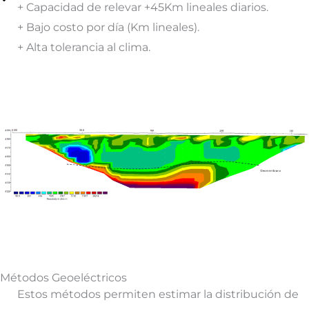
+ Capacidad de relevar +45Km lineales diarios.
+ Bajo costo por día (Km lineales).
+ Alta tolerancia al clima.
Métodos Geoeléctricos
Estos métodos permiten estimar la distribución de