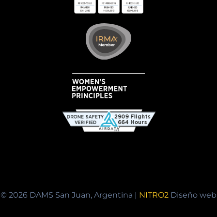
© 2026 DAMS San Juan, Argentina |
NITRO2
Diseño web