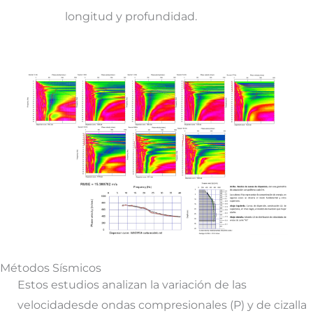
longitud y profundidad.
Métodos Sísmicos
Estos estudios analizan la variación de las
velocidades
de ondas compresionales (P) y de cizalla