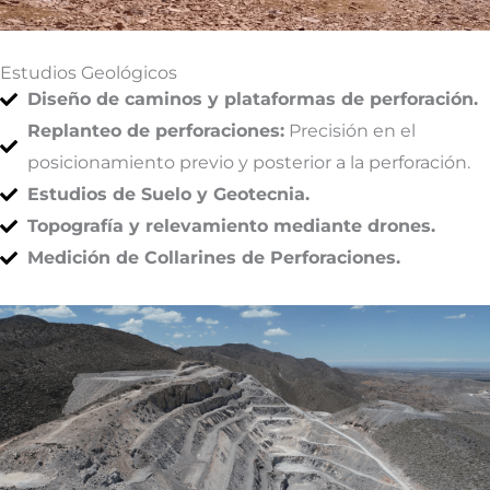
Estudios Geológicos
Diseño de caminos y plataformas de perforación.
Replanteo de perforaciones:
Precisión en el
posicionamiento previo y posterior a la perforación.
Estudios de Suelo y Geotecnia.
Topografía y relevamiento mediante drones.
Medición de Collarines de Perforaciones.