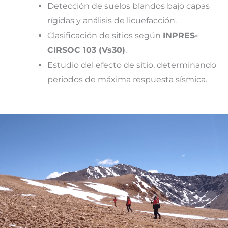
Detección de suelos blandos bajo capas
rígidas y análisis de licuefacción.
Clasificación de sitios según
INPRES-
CIRSOC 103 (Vs30)
.
Estudio del efecto de sitio, determinando
periodos de máxima respuesta sísmica.