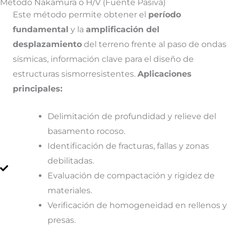
Método Nakamura o H/V (Fuente Pasiva)
Este método permite obtener el
período
fundamental
y la
amplificación del
desplazamiento
del terreno frente al paso de ondas
sísmicas, información clave para el diseño de
estructuras sismorresistentes.
Aplicaciones
principales:
Delimitación de profundidad y relieve del
basamento rocoso.
Identificación de fracturas, fallas y zonas
debilitadas.
Evaluación de compactación y rigidez de
materiales.
Verificación de homogeneidad en rellenos y
presas.