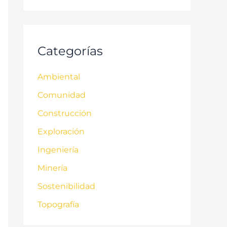
Categorías
Ambiental
Comunidad
Construcción
Exploración
Ingeniería
Minería
Sostenibilidad
Topografía