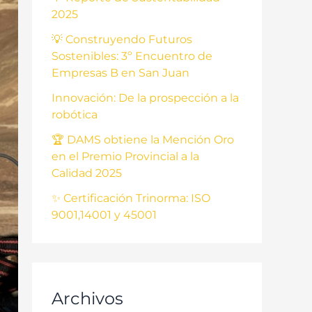
2025
💡 Construyendo Futuros
Sostenibles: 3º Encuentro de
Empresas B en San Juan
Innovación: De la prospección a la
robótica
🏆 DAMS obtiene la Mención Oro
en el Premio Provincial a la
Calidad 2025
✨ Certificación Trinorma: ISO
9001,14001 y 45001
Archivos