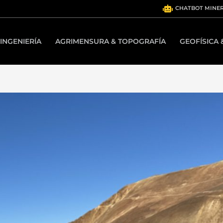
CHATBOT MINE
INGENIERÍA
AGRIMENSURA & TOPOGRAFÍA
GEOFÍSICA