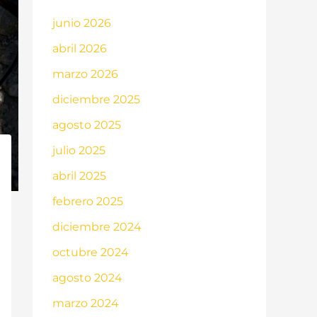
junio 2026
abril 2026
marzo 2026
diciembre 2025
agosto 2025
julio 2025
abril 2025
febrero 2025
diciembre 2024
octubre 2024
agosto 2024
marzo 2024